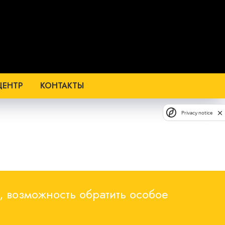
ЦЕНТР
КОНТАКТЫ
Privacy notice
 возможность обратить особое