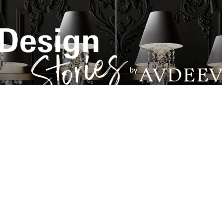
Подробнее