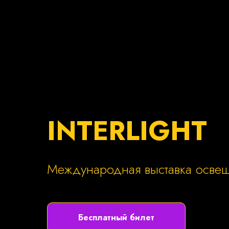
INTERLIGHT
Международная выставка осве
Бесплатный билет