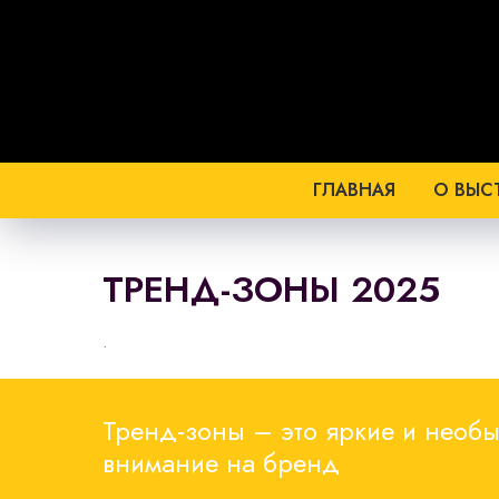
ГЛАВНАЯ
О ВЫС
ТРЕНД-ЗОНЫ 2025
.
Тренд-зоны – это яркие и необ
внимание на бренд