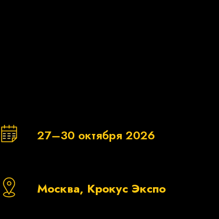
27–30 октября 2026
Москва, Крокус Экспо