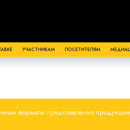
ТАВКЕ
УЧАСТНИКАМ
ПОСЕТИТЕЛЯМ
МЕДИА
ычные форматы представления продукции,