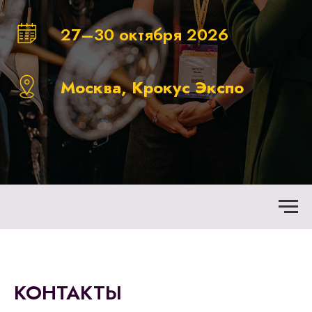
27–30 октября 2026
Москва, Крокус Экспо
КОНТАКТЫ