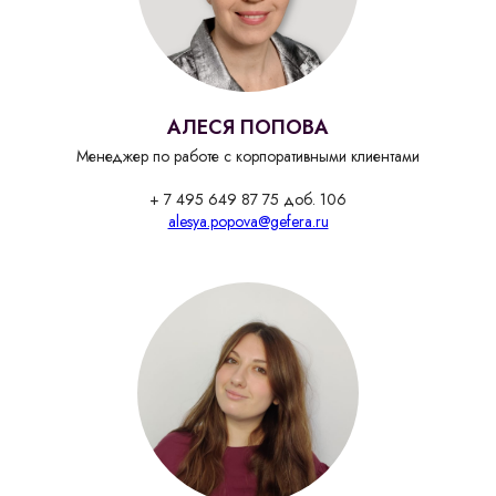
АЛЕСЯ ПОПОВА
Менеджер по работе с корпоративными клиентами
+ 7 495 649 87 75 доб. 106
alesya.popova@gefera.ru