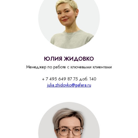
ЮЛИЯ ЖИДОВКО
Менеджер по работе с ключевыми клиентами
+ 7 495 649 87 75 доб. 140
julia.zhidovko@gefera.ru