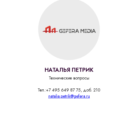
НАТАЛЬЯ ПЕТРИК
Технические вопросы
Тел.:+7 495 649 87 75, доб. 210
natalia.petrik@gefera.ru