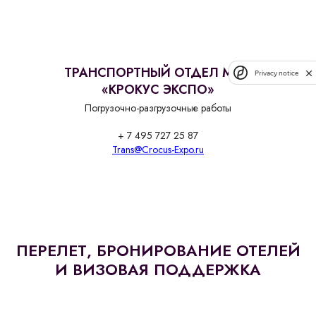
ТРАНСПОРТНЫЙ ОТДЕЛ МВЦ
Privacy notice
«КРОКУС ЭКСПО»
Погрузочно-разгрузочные работы
+ 7 495 727 25 87
Trans@Crocus-Expo.ru
ПЕРЕЛЕТ, БРОНИРОВАНИЕ ОТЕЛЕЙ
И ВИЗОВАЯ ПОДДЕРЖКА