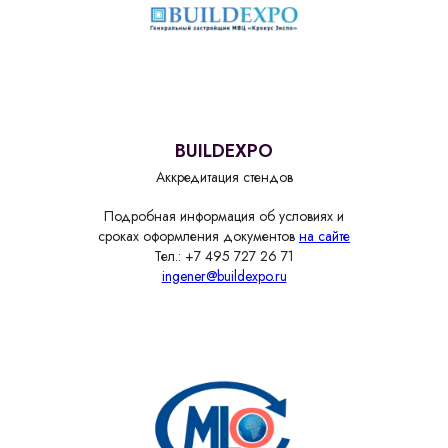
BUILDEXPO
Аккредитация стендов
Подробная информация об условиях и
сроках оформления документов
на сайте
Тел.: +7 495 727 26 71
ingener@buildexpo.ru