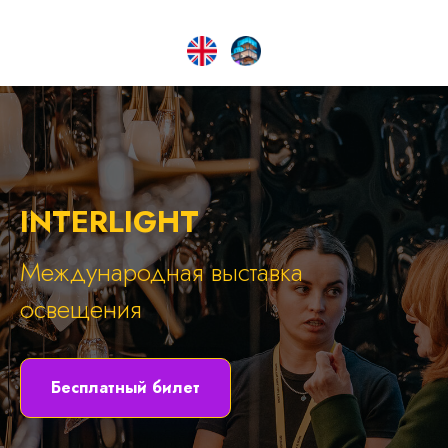
INTERLIGHT
Международная выставка
освещения
Бесплатный билет