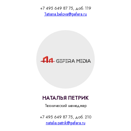
+7 495 649 87 75, доб. 119
Tatiana.belova@gefera.ru
НАТАЛЬЯ ПЕТРИК
Технический менеджер
+7 495 649 87 75, доб. 210
natalia.petrik@gefera.ru