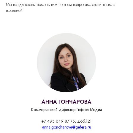
Мы всегда готовы помочь вам по всем вопросам, связанным с
выставкой
АННА ГОНЧАРОВА
Коммерческий директор Гефера Медиа
+7 495 649 87 75, доб.121
anna.goncharova@gefera.ru