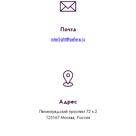
Почта
interlight@gefera.ru
Адрес
Ленинградский проспект 72 к.2
125167 Москва, Россия