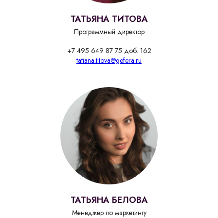
ТАТЬЯНА ТИТОВА
Программный директор
+7 495 649 87 75 доб. 162
tatiana.titova@gefera.ru
ТАТЬЯНА БЕЛОВА
Менеджер по маркетингу