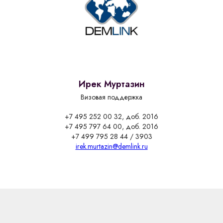
Ирек Муртазин
Визовая поддержка
+7 495 252 00 32, доб. 2016
+7 495 797 64 00, доб. 2016
+7 499 795 28 44 / 3903
irek.murtazin@demlink.ru