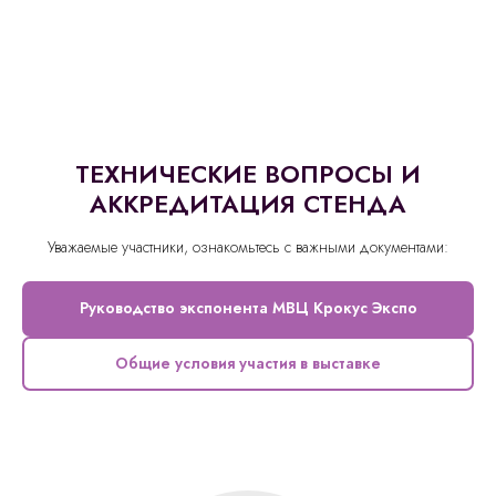
ТЕХНИЧЕСКИЕ ВОПРОСЫ И
АККРЕДИТАЦИЯ СТЕНДА
Уважаемые участники, ознакомьтесь с важными документами:
Руководство экспонента МВЦ Крокус Экспо
Общие условия участия в выставке