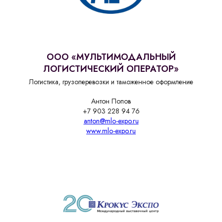
ООО «МУЛЬТИМОДАЛЬНЫЙ
ЛОГИСТИЧЕСКИЙ ОПЕРАТОР»
Логистика, грузоперевозки и таможенное оформление
Антон Попов
+7 903 228 94 76
anton@mlo-expo.ru
www.mlo-expo.ru