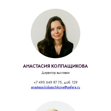
АНАСТАСИЯ КОЛПАЩИКОВА
Директор выставки
+7 495 649 87 75, доб. 129
anastasia.kolpaschikova@gefera.ru