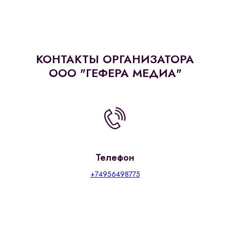
КОНТАКТЫ ОРГАНИЗАТОРА
ООО "ГЕФЕРА МЕДИА"
Телефон
+74956498775