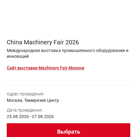
China Machinery Fair 2026
Международная выставка промышленного оборудования и
инноваций
Сайт выставки Machinery Fair Moscow
Адрес проведения:
Москва, Тимирязев Центр
Дата проведения:
25.08.2026 - 27.08.2026
Выбрать