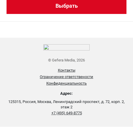
Выбрать
© Gefera Media, 2026
Контакты
Ограничение ответствености
Конфиденциальность
Адрес:
125315, Россия, Москва, Ленинградский проспект, д. 72, корп. 2,
этаж 2
+7 (495) 649-8775