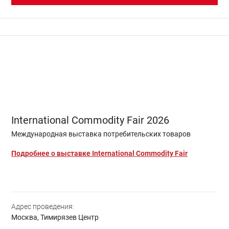
International Commodity Fair 2026
Международная выставка потребительских товаров
Подробнее о выставке International Commodity Fair
Адрес проведения:
Москва, Тимирязев Центр