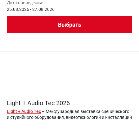
Дата проведения:
25.08.2026 - 27.08.2026
Выбрать
Light + Audio Tec 2026
Light + Audio Tec
– Международная выставка сценического
и студийного оборудования, видеотехнологий и инсталляций