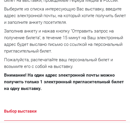
билет на выставки, проводимые Гефера Медиа в России.
Выберите из списка интересующую Вас выставку, введите
адрес электронной почты, на который хотите получить билет
и заполните анкету посетителя.
Заполнив анкету и нажав кнопку "Отправить запрос на
получение билета", в течение 15 минут на Ваш электронный
адрес будет выслано письмо со ссылкой на персональный
пригласительный билет.
Пожалуйста, распечатайте ваш персональный билет и
возьмите его с собой на выставку.
Внимание! На один адрес электронной почты можно
получить только 1 электронный пригласительный билет
на одну выставку.
Выбор выставки