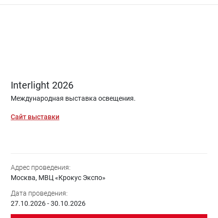
Interlight 2026
Международная выставка освещения.
Сайт выставки
Адрес проведения:
Москва, МВЦ «Крокус Экспо»
Дата проведения:
27.10.2026 - 30.10.2026