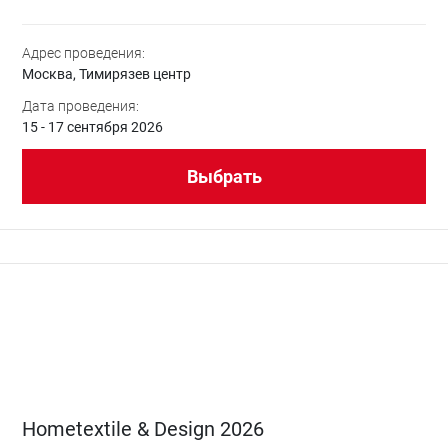
Адрес проведения:
Москва, Тимирязев центр
Дата проведения:
15 - 17 сентября 2026
Выбрать
Hometextile & Design 2026