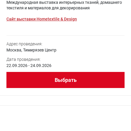
Международная выставка интерьерных тканей, домашнего
текстиля и материалов для декорирования
Сайт выставки Hometextile & Design
Адрес проведения:
Москва, Тимирязев Центр
Дата проведения:
22.09.2026 - 24.09.2026
Выбрать