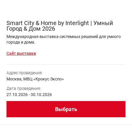
Smart City & Home by Interlight | Умный
Город & Дом 2026
Международная выставка системных решений для умного
города и дома.
Сайт выставки
Адрес проведения:
Москва, МВЦ «Крокус Экспо»
Дата проведения:
27.10.2026 - 30.10.2026
Выбрать