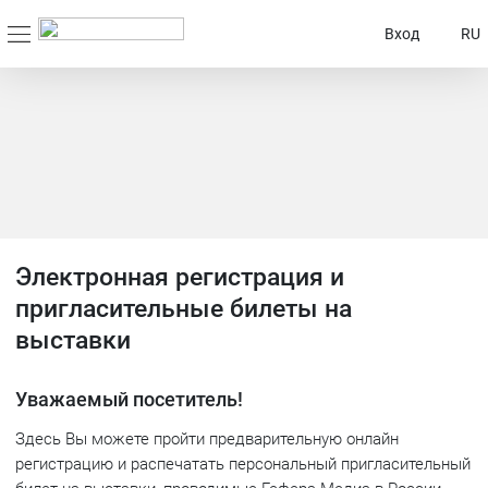
Вход
RU
Электронная регистрация и
пригласительные билеты на
выставки
Уважаемый посетитель!
Здесь Вы можете пройти предварительную онлайн
регистрацию и распечатать персональный пригласительный