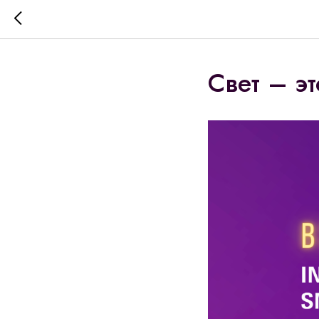
Свет – э