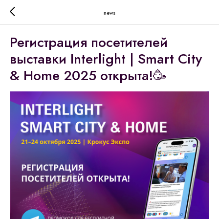
news
Регистрация посетителей
выставки Interlight | Smart City
& Home 2025 открыта!🥳